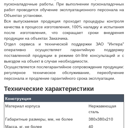
пусконаладочные работы. При выполнении пусконаладочных
работ проводится обучение эксплуатационного персонала на
Объектах установки.
Вся выпускаемая продукция проходит процедуры контроля
качества в процессе изготовления, 100% наладку и испытания
после изготовления, что сокращает сроки внедрения
продукции на объектах Заказчика.
Отдел сервиса и технической поддержки ЗАО "Интера"
оперативно осуществляет гарантийную поддержку
поставленной продукции в режиме on-line консультаций и с
выездом на объект в случае необходимости.
Осуществляется послегарантийное сопровождение продукции:
регулярное техническое обслуживание, переобучение
персонала и продление гарантийного срока эксплуатации.
Технические характеристики
Конструкция
Материал корпуса
Нержавеющая
сталь
Габаритные размеры, мм, не более
380х380х210
Масса, кг, не более
40