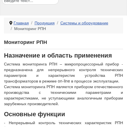
Главная
Продукция
Системы и оборудование
Мониторинг РПН
Мониторинг РПН
Назначение и область применения
Система мониторинга РПН – микропроцессорный прибор -
предназначена для непрерывного контроля технических
параметров и характеристик устройства РПН
трансформаторов в режиме on-line в процессе эксплуатации.
Система мониторинга РПН является прибором отечественного
производства с техническими параметрами и
характеристиками, не уступающими аналогичным приборам
зарубежных производителей.
Основные функции
- Непрерывный контроль технических характеристик РПН