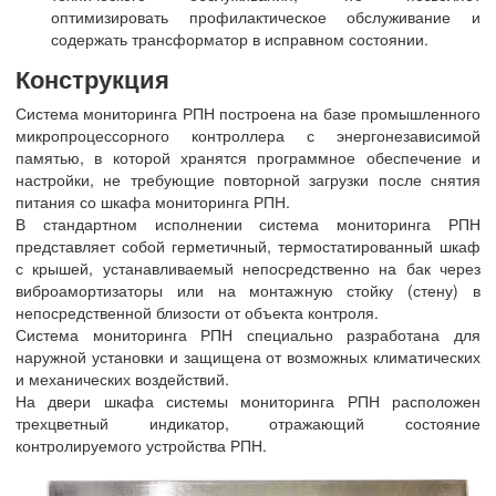
оптимизировать профилактическое обслуживание и
содержать трансформатор в исправном состоянии.
Конструкция
Система мониторинга РПН построена на базе промышленного
микропроцессорного контроллера с энергонезависимой
памятью, в которой хранятся программное обеспечение и
настройки, не требующие повторной загрузки после снятия
питания со шкафа мониторинга РПН.
В стандартном исполнении система мониторинга РПН
представляет собой герметичный, термостатированный шкаф
с крышей, устанавливаемый непосредственно на бак через
виброамортизаторы или на монтажную стойку (стену) в
непосредственной близости от объекта контроля.
Система мониторинга РПН специально разработана для
наружной установки и защищена от возможных климатических
и механических воздействий.
На двери шкафа системы мониторинга РПН расположен
трехцветный индикатор, отражающий состояние
контролируемого устройства РПН.