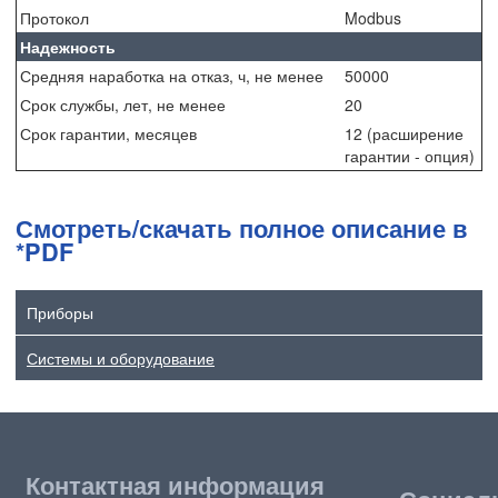
Протокол
Modbus
Надежность
Средняя наработка на отказ, ч, не менее
50000
Срок службы, лет, не менее
20
Срок гарантии, месяцев
12 (расширение
гарантии - опция)
Смотреть/скачать полное описание в
*PDF
Приборы
Системы и оборудование
Контактная информация