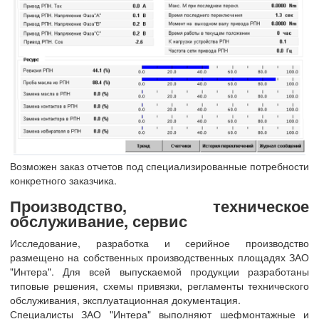
Возможен заказ отчетов под специализированные потребности
конкретного заказчика.
Производство, техническое
обслуживание, сервис
Исследование, разработка и серийное производство
размещено на собственных производственных площадях ЗАО
"Интера". Для всей выпускаемой продукции разработаны
типовые решения, схемы привязки, регламенты технического
обслуживания, эксплуатационная документация.
Специалисты ЗАО "Интера" выполняют шефмонтажные и